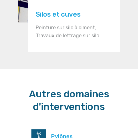
Silos et cuves
Peinture sur silo à ciment,
Travaux de lettrage sur silo
Autres domaines
d'interventions
Pylônes