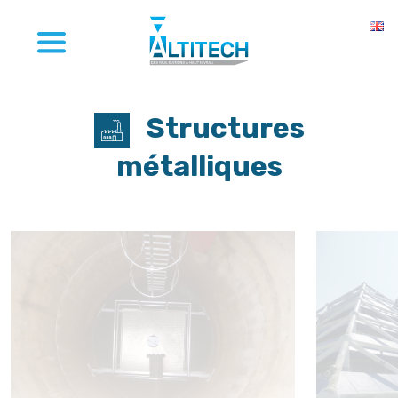
Structures
métalliques