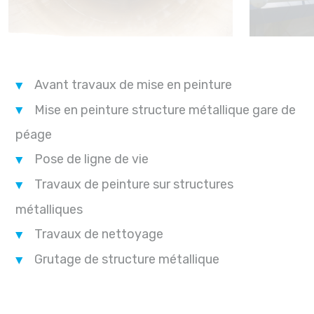
Avant travaux de mise en peinture
Mise en peinture structure métallique gare de
péage
Pose de ligne de vie
Travaux de peinture sur structures
métalliques
Travaux de nettoyage
Grutage de structure métallique