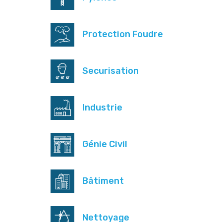
Protection Foudre
Securisation
Industrie
Génie Civil
Bâtiment
Nettoyage