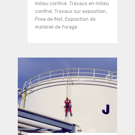
milieu confiné, Travaux en milieu
confiné, Travaux sur exposition,
Pose de filet, Exposition de
matériel de forage