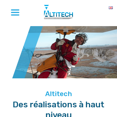
Altitech
Des réalisations à haut
niveau