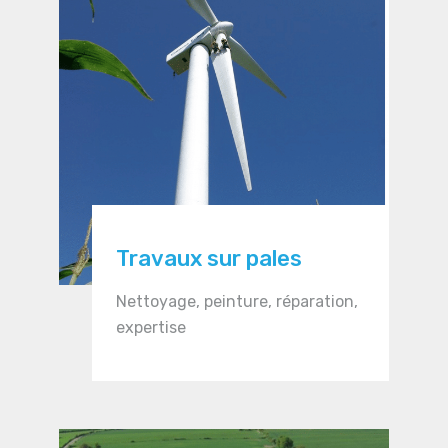
Travaux sur pales
Nettoyage, peinture, réparation,
expertise