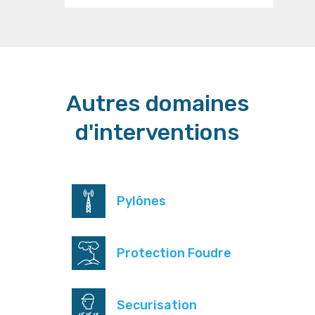
Autres domaines
d'interventions
Pylônes
Protection Foudre
Securisation