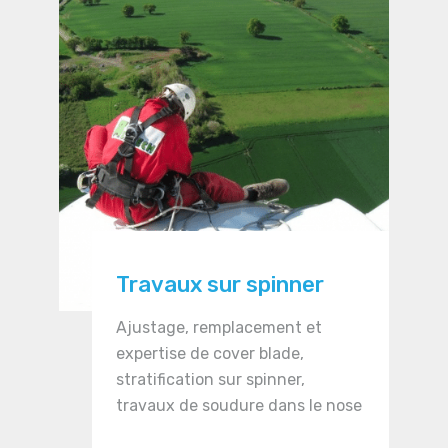
Travaux sur spinner
Ajustage, remplacement et
expertise de cover blade,
stratification sur spinner,
travaux de soudure dans le nose