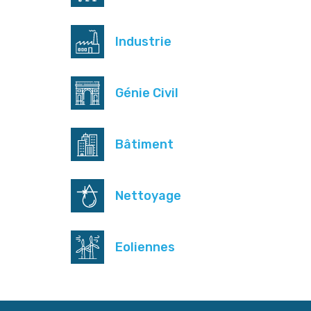
Industrie
Génie Civil
Bâtiment
Nettoyage
Eoliennes