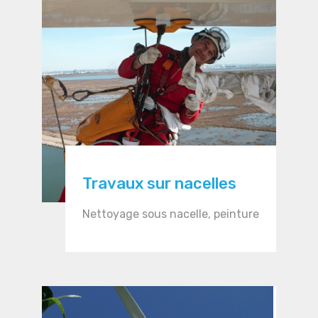
Travaux sur nacelles
Nettoyage sous nacelle, peinture