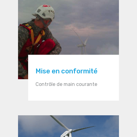
Mise en conformité
Contrôle de main courante