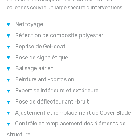
éoliennes couvre un large spectre d’interventions :
Nettoyage
Réfection de composite polyester
Reprise de Gel-coat
Pose de signalétique
Balisage aérien
Peinture anti-corrosion
Expertise intérieure et extérieure
Pose de déflecteur anti-bruit
Ajustement et remplacement de Cover Blade
Contrôle et remplacement des éléments de
structure