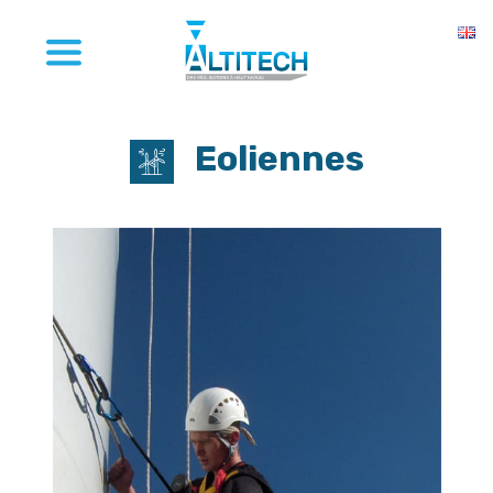
Eoliennes