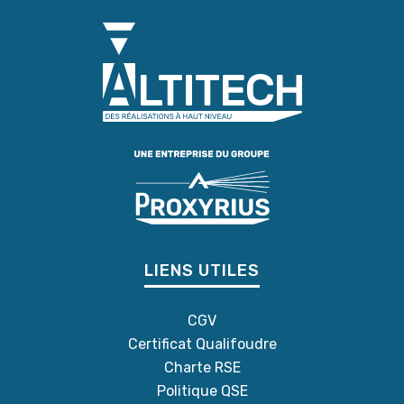
LIENS UTILES
CGV
Certificat Qualifoudre
Charte RSE
Politique QSE