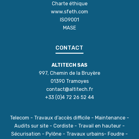
Charte éthique
www.sfeth.com
ISO9001
MASE
CONTACT
ALTITECH SAS
997, Chemin de la Bruyère
01390 Tramoyes
contact@altitech.fr
+33 (0)4 72 26 52 44
Telecom - Travaux d’accès difficile - Maintenance -
Audits sur site - Cordiste - Travail en hauteur -
Sécurisation - Pylône - Travaux urbains- Foudre -