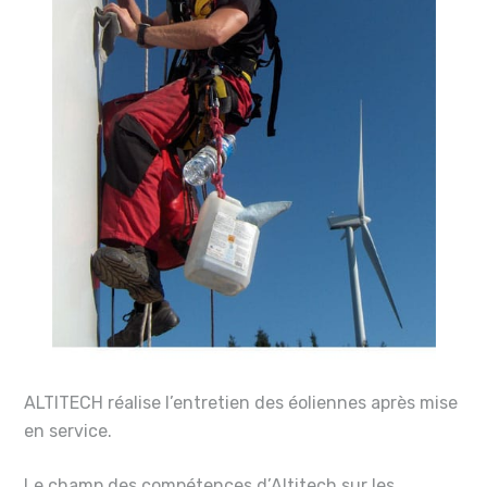
ALTITECH réalise l’entretien des éoliennes après mise
en service.
Le champ des compétences d’Altitech sur les